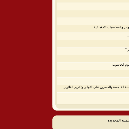
وادر والشخصيات الاجتماعية
ي”
لوم الحاسوب
نة الخامسة والعشرين على التوالي وتكريم الفائزين
يمنية المحدودة