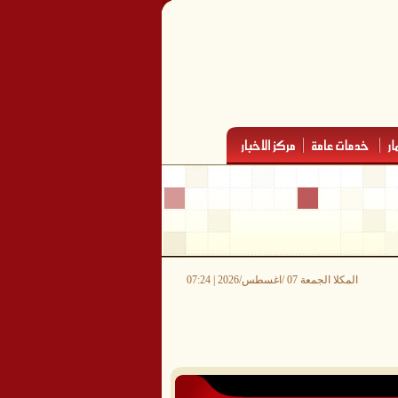
المكلا الجمعة 07 /اغسطس/2026 | 07:24