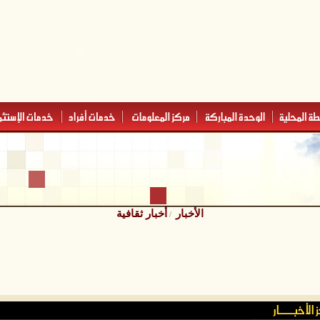
الأخبار
أخبار ثقافية
/