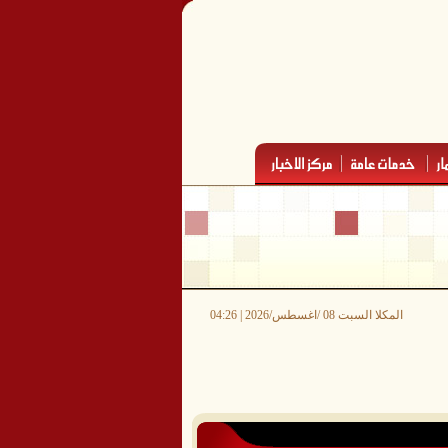
المكلا السبت 08 /اغسطس/2026 | 04:26