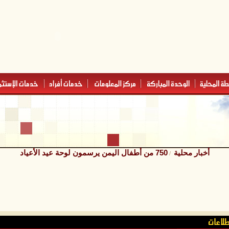
أخبار محلية
750 من أطفال اليمن يرسمون لوحة عيد الأعياد
/