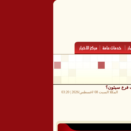
المكلا السبت 08 /اغسطس/2026 | 03:20