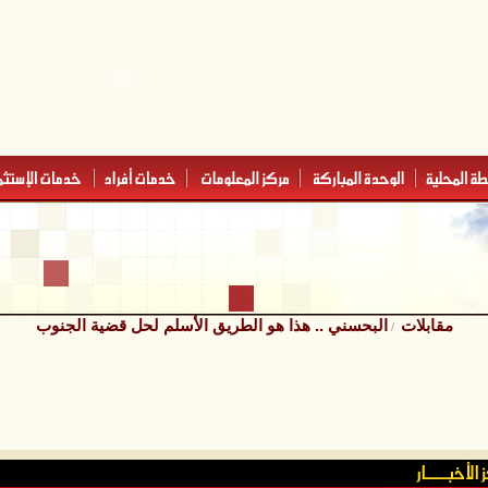
مقابلات
البحسني .. هذا هو الطريق الأسلم لحل قضية الجنوب
/