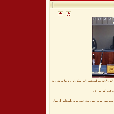
كل الاحاديث الصحفية التي يمكن ان يجريها صحفي مع
ة قبل أكثر من عام.
سياسية الهامة بينها وضع حضرموت والمجلس الانتقالي