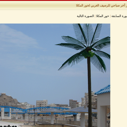
 آخر صباحي للرصيف الغربي لخور المكلا
ورة السابقة
|
خور المكلا
|
الصورة التالية