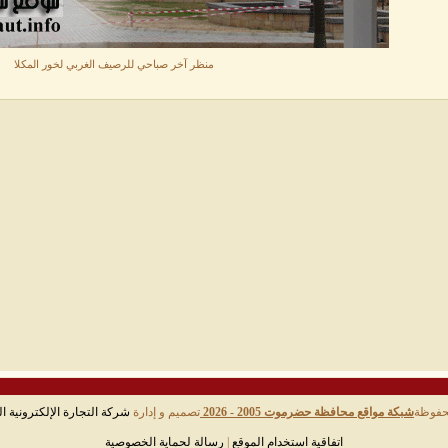
منظر آخر صباحي للرصيف الغربي لخور المكلا
حفوظة
شبكة مواقع محافظة حضرموت 2005 - 2026
تصميم و إدارة
شركة التجارة الإلكترونية ال
اتفاقية استخدام الموقع
|
رسالة لحماية الخصوصية