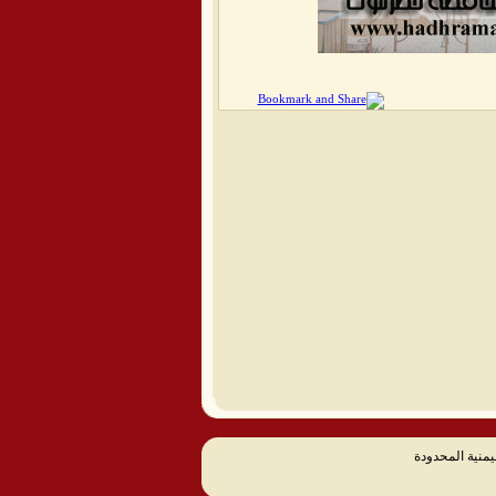
يمنية المحدودة