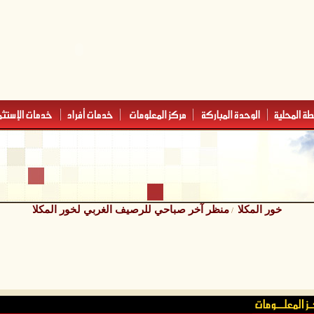
خور المكلا
منظر آخر صباحي للرصيف الغربي لخور المكلا
/