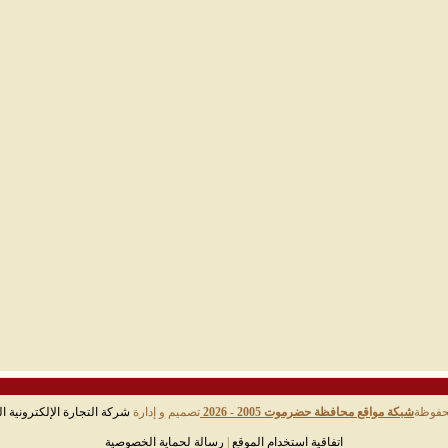
حفوظة
شبكة مواقع محافظة حضرموت 2005 - 2026
تصميم و إدارة
شركة التجارة الإلكترونية ال
اتفاقية استخدام الموقع
|
رسالة لحماية الخصوصية