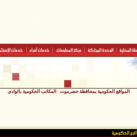
المواقع الحكومية بمحافظة حضرموت
المكاتب الحكومية بالوادى
/