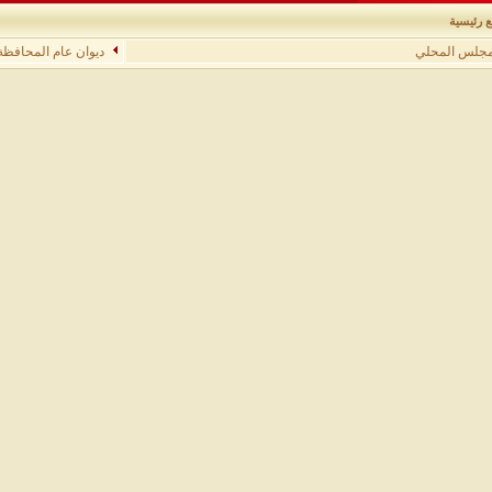
ع رئيسية
مجلس المحلي
ديوان عام المحافظة