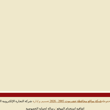
حفوظة
شبكة مواقع محافظة حضرموت 2005 - 2026
تصميم و إدارة
شركة التجارة الإلكترونية ال
اتفاقية استخدام الموقع
|
رسالة لحماية الخصوصية