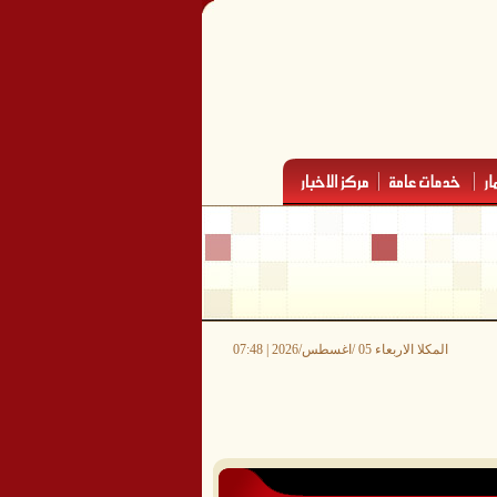
المكلا الاربعاء 05 /اغسطس/2026 | 07:48