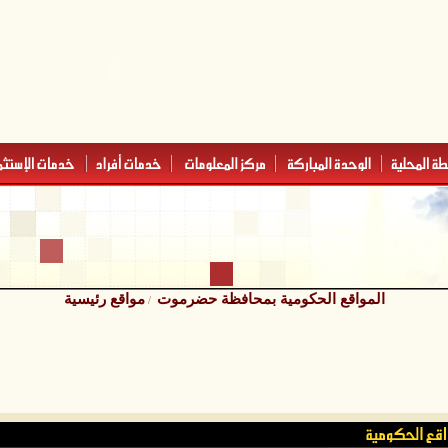
المواقع الحكومية بمحافظة حضرموت
مواقع رئيسية
/