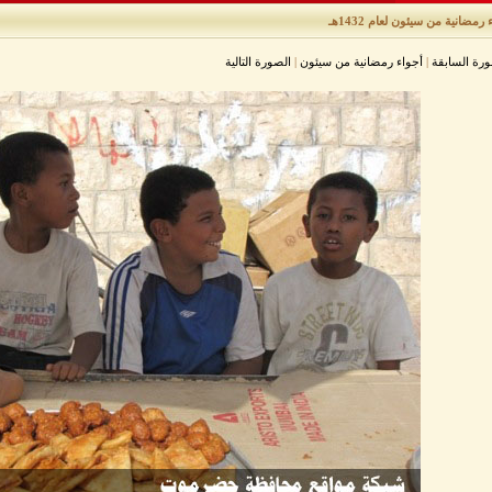
 رمضانية من سيئون لعام 1432هـ
ورة السابقة
|
أجواء رمضانية من سيئون
|
الصورة التالية