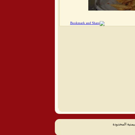
يمنية المحدودة