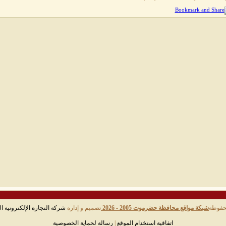
حفوظة
شبكة مواقع محافظة حضرموت 2005 - 2026
تصميم و إدارة
شركة التجارة الإلكترونية ال
اتفاقية استخدام الموقع
|
رسالة لحماية الخصوصية