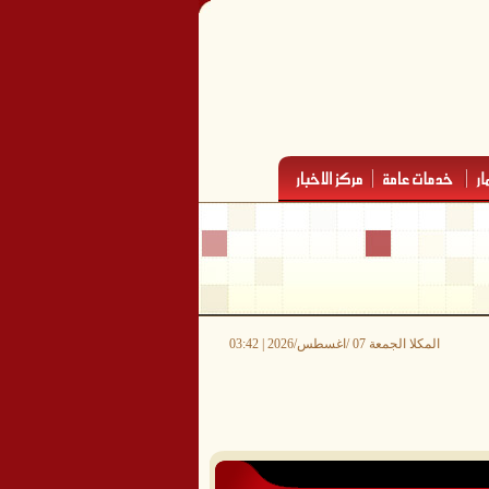
المكلا الجمعة 07 /اغسطس/2026 | 03:42