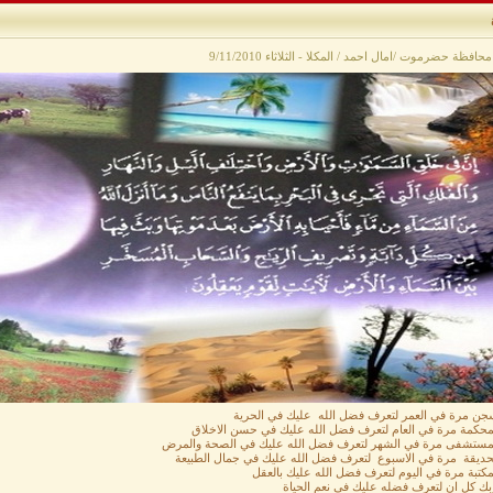
افظة حضرموت /امال احمد / المكلا - الثلاثاء 9/11/2010
سجن مرة في العمر لتعرف فضل الله عليك في الحرية
لمحكمة مرة في العام لتعرف فضل الله عليك في حسن الاخلاق
لمستشفى مرة في الشهر لتعرف فضل الله عليك في الصحة والمرض
لحديقة مرة في الاسبوع لتعرف فضل الله عليك في جمال الطبيعة
مكتبة مرة في اليوم لتعرف فضل الله عليك بالعقل
بك كل ان لتعرف فضله عليك في نعم الحياة