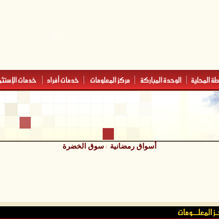
أسواق رمضانية
سوق الخضرة
/