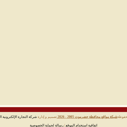
حفوظة
شبكة مواقع محافظة حضرموت 2005 - 2026
تصميم و إدارة
شركة التجارة الإلكترونية ال
اتفاقية استخدام الموقع
|
رسالة لحماية الخصوصية