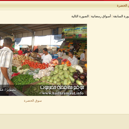
الخضرة
ورة السابقة
|
أسواق رمضانية
|
الصورة التالية
سوق الخضرة