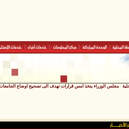
لية
مجلس الوزراء يتخذ امس قرارات تهدف الى تصحيح اوضاع الجامعات ا
/