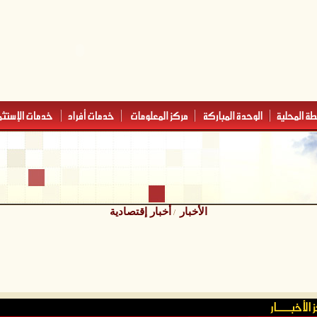
الأخبار
أخبار إقتصادية
/