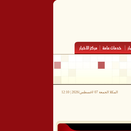
المكلا الجمعة 07 /اغسطس/2026 | 12:10