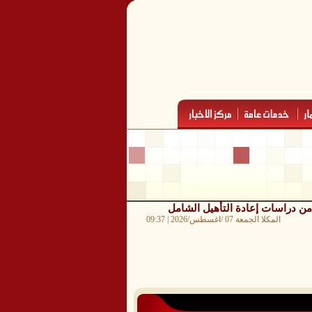
ة من دراسات إعادة التأهيل الشامل
المكلا الجمعة 07 /اغسطس/2026 | 09:37