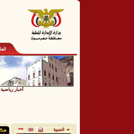
أخبار رياضية
/