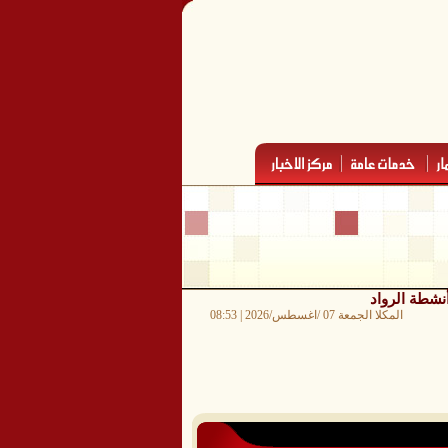
نشطة الرواد
المكلا الجمعة 07 /اغسطس/2026 | 08:53