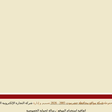
حفوظة
شبكة مواقع محافظة حضرموت 2005 - 2026
تصميم و إدارة
شركة التجارة الإلكترونية ال
اتفاقية استخدام الموقع
|
رسالة لحماية الخصوصية