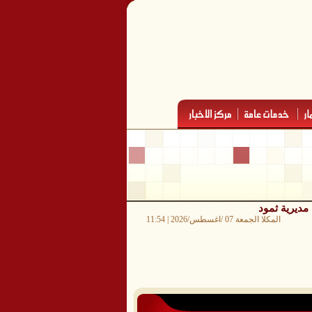
المكلا الجمعة 07 /اغسطس/2026 | 11:54