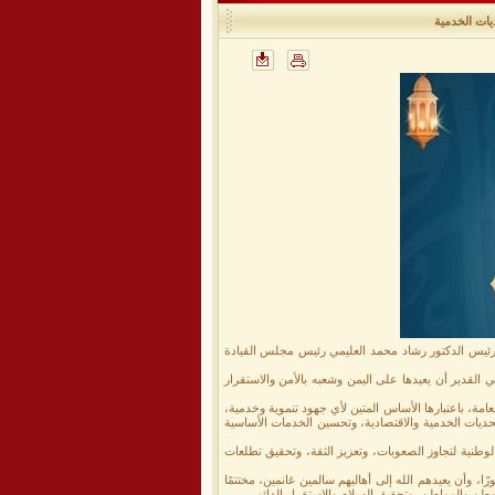
يات الخدمية
ئيس الدكتور رشاد محمد العليمي رئيس مجلس القيادة
ي القدير أن يعيدها على اليمن وشعبه بالأمن والاستقرار
ة، باعتبارها الأساس المتين لأي جهود تنموية وخدمية،
ديات الخدمية والاقتصادية، وتحسين الخدمات الأساسية
لوطنية لتجاوز الصعوبات، وتعزيز الثقة، وتحقيق تطلعات
رًا، وأن يعيدهم الله إلى أهاليهم سالمين غانمين، مختتمًا
لوطن والمواطن، وتحقيق السلام والاستقرار الدائم.