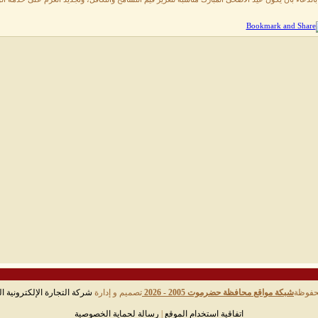
حفوظة
شبكة مواقع محافظة حضرموت 2005 - 2026
تصميم و إدارة
شركة التجارة الإلكترونية ال
اتفاقية استخدام الموقع
|
رسالة لحماية الخصوصية