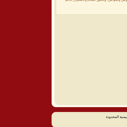
يمنية المحدودة