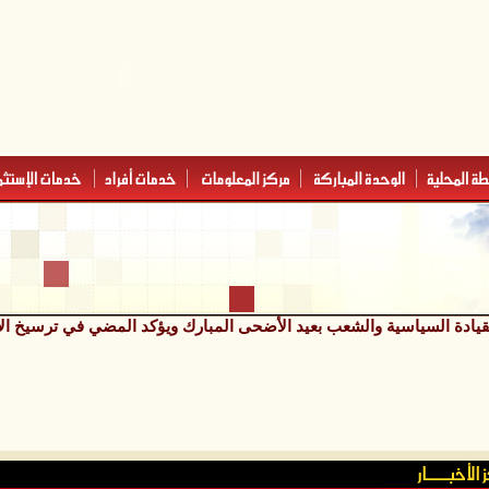
قيادة السياسية والشعب بعيد الأضحى المبارك ويؤكد المضي في ترسيخ الأ