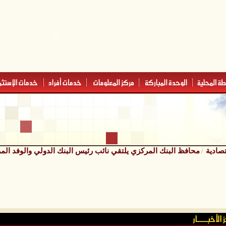
تصادية
محافظ البنك المركزي يلتقي نائب رئيس البنك الدولي والوفد الم
/