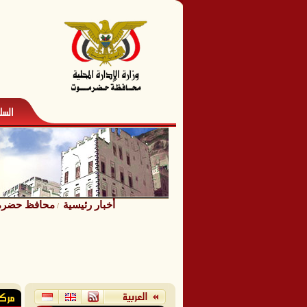
أخبار رئيسية
محافظ حضرموت 
/