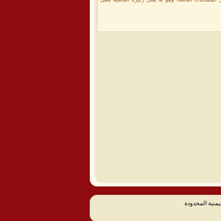
يمنية المحدودة