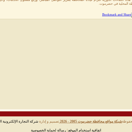
ة المحلية في حضرموت.
حفوظة
شبكة مواقع محافظة حضرموت 2005 - 2026
تصميم و إدارة
شركة التجارة الإلكترونية ال
اتفاقية استخدام الموقع
|
رسالة لحماية الخصوصية