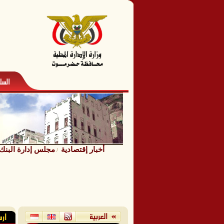
أخبار إقتصادية
مجلس إدارة البنك 
/