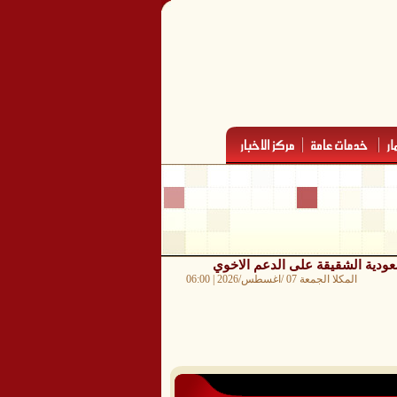
سعودية الشقيقة على الدعم الاخوي
المكلا الجمعة 07 /اغسطس/2026 | 06:00