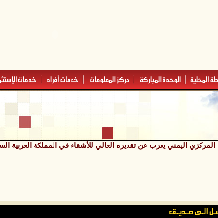
المركزي اليمني يعرب عن تقديره العالي للأشقاء في المملكة العربية ال