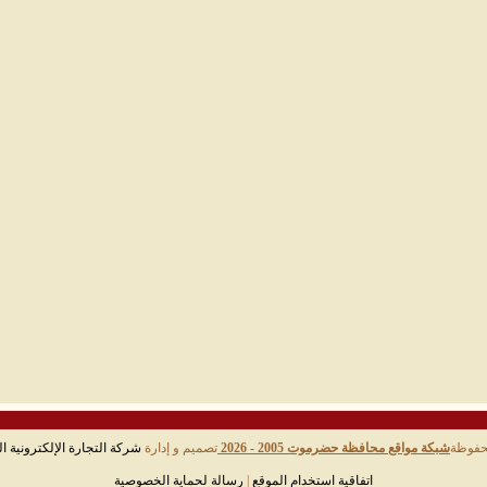
حفوظة
شبكة مواقع محافظة حضرموت 2005 - 2026
تصميم و إدارة
شركة التجارة الإلكترونية ال
اتفاقية استخدام الموقع
|
رسالة لحماية الخصوصية