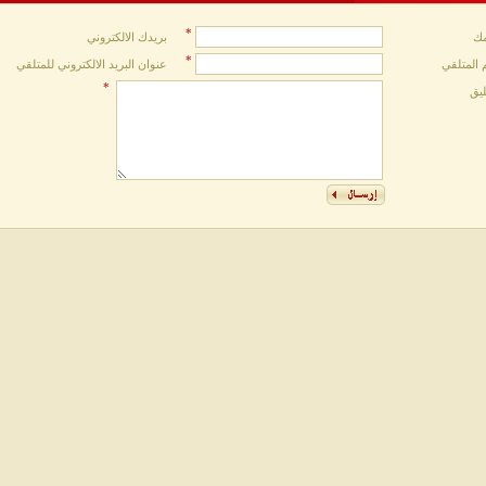
*
ك
بريدك الالكتروني
*
 المتلقي
عنوان البريد الالكتروني للمتلقي
*
ليق