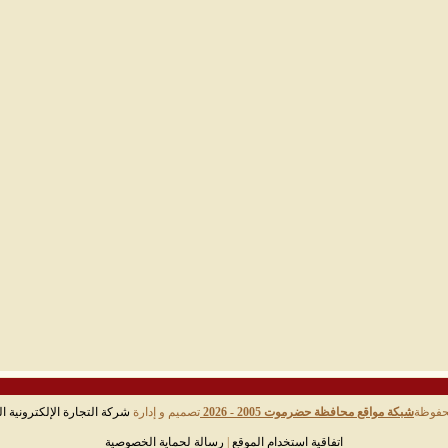
حفوظة
شبكة مواقع محافظة حضرموت 2005 - 2026
تصميم و إدارة
شركة التجارة الإلكترونية ال
اتفاقية استخدام الموقع
|
رسالة لحماية الخصوصية