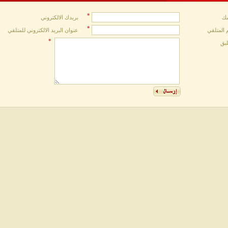
*
ك
بريدك الالكتروني
*
 المتلقي
عنوان البريد الالكتروني للمتلقي
*
ليق