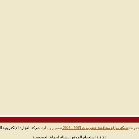
حفوظة
شبكة مواقع محافظة حضرموت 2005 - 2026
تصميم و إدارة
شركة التجارة الإلكترونية ال
اتفاقية استخدام الموقع
|
رسالة لحماية الخصوصية