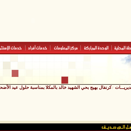
ديريـــات
كرنفال بهيج بحي الشهيد خالد بالمكلا بمناسبة حلول عيد الأضح
/