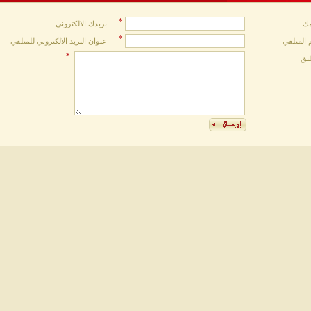
*
ك
بريدك الالكتروني
*
 المتلقي
عنوان البريد الالكتروني للمتلقي
*
ليق