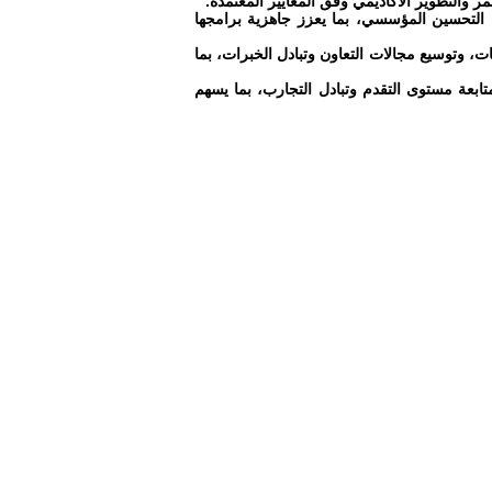
 والتطوير الأكاديمي وفق المعايير المعتمدة.
 التحسين المؤسسي، بما يعزز جاهزية برامجها
ت، وتوسيع مجالات التعاون وتبادل الخبرات، بما
متابعة مستوى التقدم وتبادل التجارب، بما يسهم